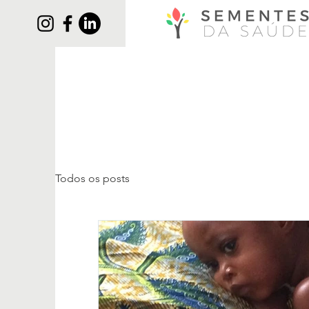
Todos os posts