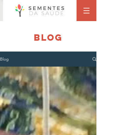
blog
Blog