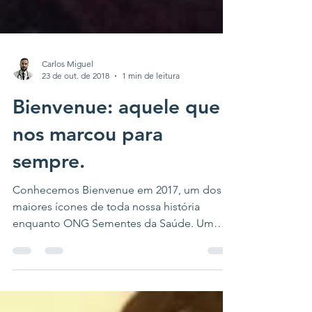
Carlos Miguel
23 de out. de 2018
1 min de leitura
Bienvenue: aquele que
nos marcou para
sempre.
Conhecemos Bienvenue em 2017, um dos
maiores ícones de toda nossa história
enquanto ONG Sementes da Saúde. Um
menino de apenas 3 anos que...