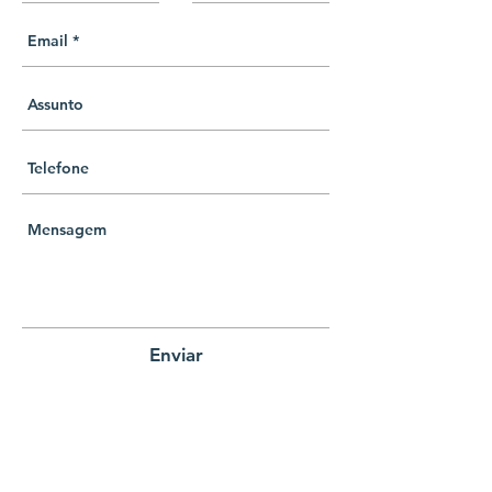
Enviar