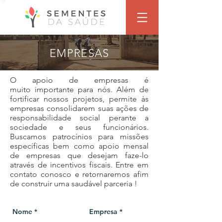
EMPRESAS
O apoio de empresas é
muito importante para nós. Além de
fortificar nossos projetos, permite às
empresas consolidarem suas ações de
responsabilidade social perante a
sociedade e seus funcionários.
Buscamos patrocínios para missões
específicas bem como apoio mensal
de empresas que desejam faze-lo
através de incentivos fiscais. Entre em
contato conosco e retornaremos afim
de construir uma saudável parceria !