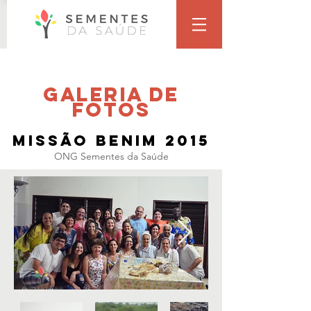
gALERIA DE
fOTOS
Missão Benim 2015
ONG Sementes da Saúde