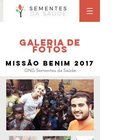
gALERIA DE
fOTOS
Missão Benim 2017
ONG Sementes da Saúde